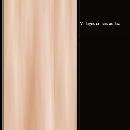
Villages côtiers au lac