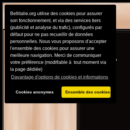
Bellitalie.org utilise des cookies pour assurer
son fonctionnement, et via des services tiers
(publicité et analyse du trafic), configurés par
défaut pour ne pas recueillir de données
personnelles. Nous vous proposons d'accepter
l'ensemble des cookies pour assurer une
meilleure navigation. Merci de communiquer
Village d'Anguillara
votre préférence (modifiable à tout moment via
la page dédiée)
Davantage d'options de cookies et informations
Cookies anonymes
Ensemble des cookies