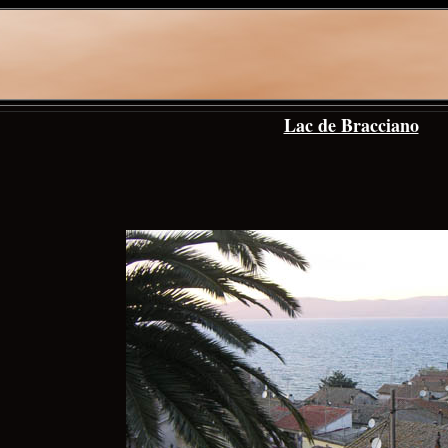
Lac de Bracciano