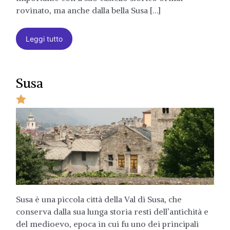
rovinato, ma anche dalla bella Susa […]
Leggi tutto
Susa
Susa è una piccola città della Val di Susa, che
conserva dalla sua lunga storia resti dell’antichità e
del medioevo, epoca in cui fu uno dei principali