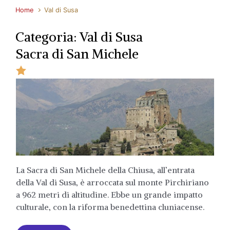
Home
Val di Susa
Categoria:
Val di Susa
Sacra di San Michele
La Sacra di San Michele della Chiusa, all’entrata
della Val di Susa, è arroccata sul monte Pirchiriano
a 962 metri di altitudine. Ebbe un grande impatto
culturale, con la riforma benedettina cluniacense.