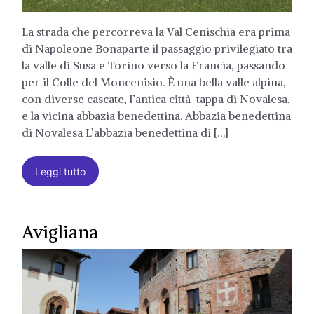
La strada che percorreva la Val Cenischia era prima
di Napoleone Bonaparte il passaggio privilegiato tra
la valle di Susa e Torino verso la Francia, passando
per il Colle del Moncenisio. È una bella valle alpina,
con diverse cascate, l’antica città-tappa di Novalesa,
e la vicina abbazia benedettina. Abbazia benedettina
di Novalesa L’abbazia benedettina di […]
Leggi tutto
Avigliana