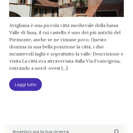
Avigliana è una piccola città medievale della bassa
Valle di Susa, il cui castello è uno dei più antichi del
Piemonte, anche se ne rimane poco. Questo
domina in una bella posizione la città, i due
incantevoli laghi e soprattutto la valle. Descrizione e
visita La città era attraversata dalla Via Francigena,
entrando a nord-ovest […]
Leggi tutto