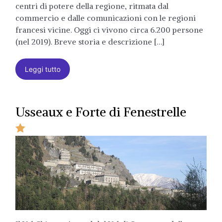
centri di potere della regione, ritmata dal
commercio e dalle comunicazioni con le regioni
francesi vicine. Oggi ci vivono circa 6.200 persone
(nel 2019). Breve storia e descrizione […]
Leggi tutto
Usseaux e Forte di Fenestrelle