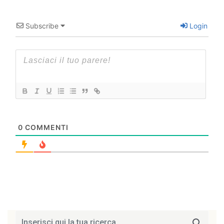
Subscribe
Login
0
COMMENTI