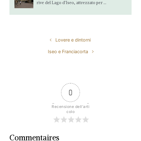
rive del Lago d’Iseo, attrezzato per ...
Lovere e dintorni
Iseo e Franciacorta
0
Recensione dell'arti
colo
Commentaires