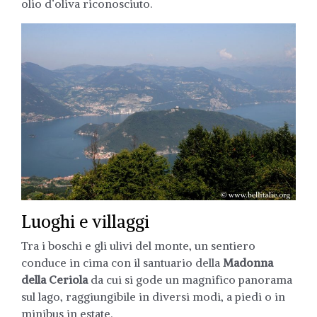
olio d’oliva riconosciuto.
Luoghi e villaggi
Tra i boschi e gli ulivi del monte, un sentiero
conduce in cima con il santuario della
Madonna
della Ceriola
da cui si gode un magnifico panorama
sul lago, raggiungibile in diversi modi, a piedi o in
minibus in estate.