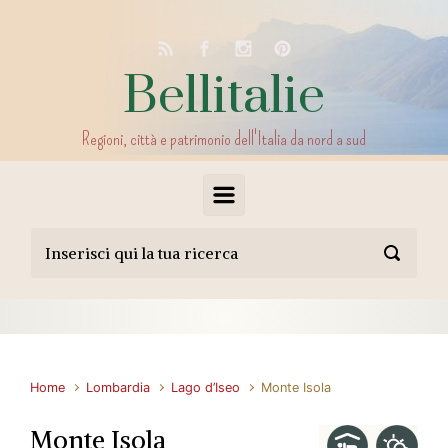
Skip to main content
Bellitalie
Regioni, città e patrimonio dell'Italia da nord a sud
Home
Lombardia
Lago d’Iseo
Monte Isola
Monte Isola