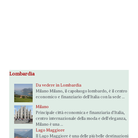
Lombardia
Da vedere in Lombardia
Milano Milano, il capoluogo lombardo, è il centro
economico e finanziario dell’Italia con la sede ...
Milano
Principale città economica e finanziaria d’Italia,
centro internazionale della moda e dell’eleganza,
Milano è una ...
Lago Maggiore
Il Lago Maggiore è una delle più belle destinazioni