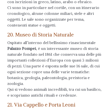
con iscrizioni in greco, latino, arabo o ebraico.
Ci sono in particolare nel cortile, con un itinerario
cronologico, alcune colonne miliari, stele e altri
oggetti. Le sale sono organizzate per tema,
contenenti statue e oggetti.
20. Museo di Storia Naturale
Ospitato all’interno del bellissimo rinascimentale
Palazzo Pompei
, è un interessante museo di storia
naturale fondato nel 1861 che conserva una delle più
importanti collezioni d’Europa con quasi 3 milioni
di pezzi. Una parte è esposta nelle sue 16 sale, di cui
ogni sezione copre una delle varie tematiche:
botanica, geologia, paleontologia, preistoria e
zoologia.
Qui si vedono animali incredibili, tra cui un basilico,
e scopriamo antichi rituali e credenze.
21. Via Cappello e Porta Leoni