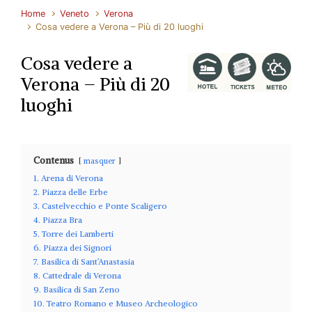
Home
Veneto
Verona
Cosa vedere a Verona – Più di 20 luoghi
Cosa vedere a
Verona – Più di 20
luoghi
Contenus
masquer
1. Arena di Verona
2. Piazza delle Erbe
3. Castelvecchio e Ponte Scaligero
4. Piazza Bra
5. Torre dei Lamberti
6. Piazza dei Signori
7. Basilica di Sant’Anastasia
8. Cattedrale di Verona
9. Basilica di San Zeno
10. Teatro Romano e Museo Archeologico