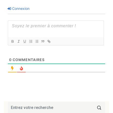
Connexion
0
COMMENTAIRES