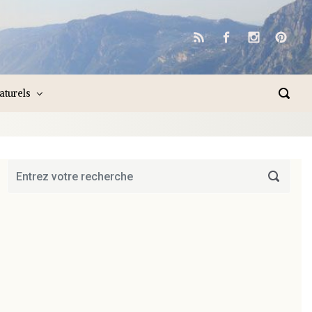
naturels