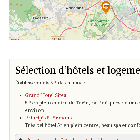
Sélection d’hôtels et logeme
Établissements 5 * de charme :
Grand Hotel Sitea
5 * en plein centre de Turin, raffiné, près du mus
environ
Principi di Piemonte
Très bel hôtel 5* en plein centre, beau spa et con