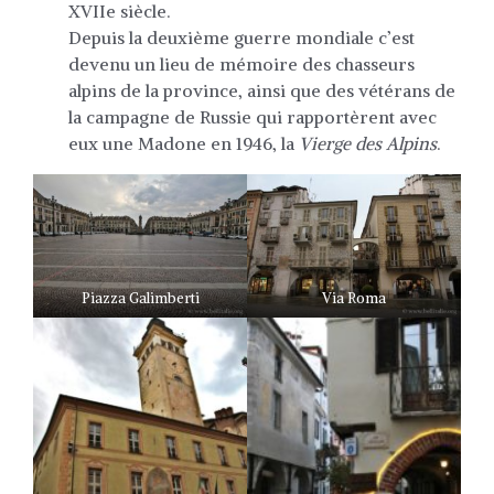
XVIIe siècle.
Depuis la deuxième guerre mondiale c’est
devenu un lieu de mémoire des chasseurs
alpins de la province, ainsi que des vétérans de
la campagne de Russie qui rapportèrent avec
eux une Madone en 1946, la
Vierge des Alpins
.
Piazza Galimberti
Via Roma