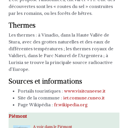
découvertes sont les « routes du sel » construites
par les romains, ou les forêts de hêtres.
Thermes
Les thermes : à Vinadio, dans la Haute Vallée de
Stura, avec des grottes naturelles et des eaux de
différentes températures ; les thermes royaux de
Valdieri, dans le Parc Naturel de l’Argentera ; à
Lurisia se trouve la principale source radioactive
d’Europe.
Sources et informations
Portails touristiques :
www.visitcuneese.it
Site de la commune :
iet.comune.cuneo.it
Page Wikipédia :
fr.wikipedia.org
Piémont
A voir dans le Piémont