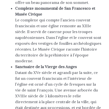
offre un beau panorama de son sommet.
Complexe monumental de San Francesco et
Musée Civique
Le complexe qui compte l’ancien couvent
franciscain et une église remonte au XIIIe
siècle. Il servit de caserne pour les troupes
napoléoniennes. Dans l’église et le couvent sont
exposés des vestiges de fouilles archéologiques
récentes. Le Musée Civique raconte l’histoire
du territoire de la préhistoire à l’époque
moderne.
Sanctuaire de la Vierge des Anges
Datant du XVe siècle et agrandi par la suite, ce
fut un couvent franciscain et l’intérieur de
l’église est orné d’un cycle de fresques sur la
vie de saint François. Une avenue arborée du
XVIIIe siècle de 3 kilomètres le relie
directement à la place centrale de la ville, qui
était destinée aux processions, et est bordée de