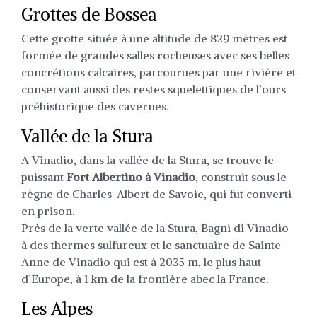
Grottes de Bossea
Cette grotte située à une altitude de 829 mètres est
formée de grandes salles rocheuses avec ses belles
concrétions calcaires, parcourues par une rivière et
conservant aussi des restes squelettiques de l’ours
préhistorique des cavernes.
Vallée de la Stura
A Vinadio, dans la vallée de la Stura, se trouve le
puissant
Fort Albertino à Vinadio
, construit sous le
règne de Charles-Albert de Savoie, qui fut converti
en prison.
Près de la verte vallée de la Stura, Bagni di Vinadio
à des thermes sulfureux et le sanctuaire de Sainte-
Anne de Vinadio qui est à 2035 m, le plus haut
d’Europe, à 1 km de la frontière abec la France.
Les Alpes