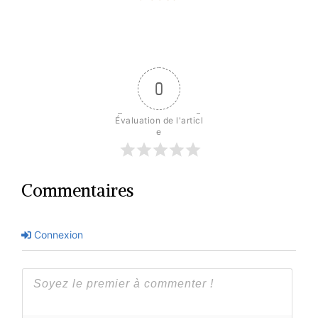
0
Évaluation de l'articl
e
Commentaires
Connexion