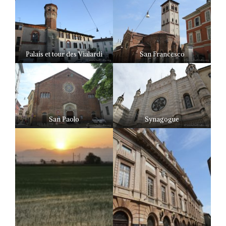
Palais et tour des Vialardi
San Francesco
San Paolo
Synagogue