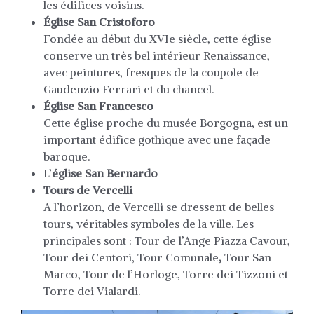
les édifices voisins.
Église San Cristoforo
Fondée au début du XVIe siècle, cette église
conserve un très bel intérieur Renaissance,
avec peintures, fresques de la coupole de
Gaudenzio Ferrari et du chancel.
Église San Francesco
Cette église proche du musée Borgogna, est un
important édifice gothique avec une façade
baroque.
L’
église San Bernardo
Tours de Vercelli
A l’horizon, de Vercelli se dressent de belles
tours, véritables symboles de la ville. Les
principales sont : Tour de l’Ange Piazza Cavour,
Tour dei Centori, Tour Comunale
,
Tour San
Marco, Tour de l’Horloge, Torre dei Tizzoni et
Torre dei Vialardi.