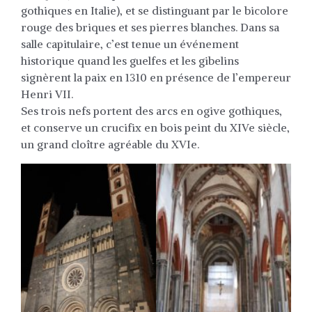
gothiques en Italie), et se distinguant par le bicolore
rouge des briques et ses pierres blanches. Dans sa
salle capitulaire, c’est tenue un événement
historique quand les guelfes et les gibelins
signèrent la paix en 1310 en présence de l’empereur
Henri VII.
Ses trois nefs portent des arcs en ogive gothiques,
et conserve un crucifix en bois peint du XIVe siècle,
un grand cloître agréable du XVIe.