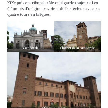
XIXe puis en tribunal, rôle qu’il garde toujours. Les
éléments d’origine se voient de l’extérieur avec ses
quatre tours en briques.
Cathédrale
Clocher de la cathédrale