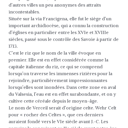
d’autres villes un peu anonymes des attraits
incontestables.
Située sur la via Francigena, elle fut le siège d’un
important archidiocèse, qui a connu la construction
d’églises en particulier entre les XVIe et XVIIIe
siècles, passé sous le contrôle des Savoie à partir de
1713.
C’est le riz que le nom de la ville évoque en
premier. Elle est en effet considérée comme la
capitale italienne du riz, ce qui se comprend
lorsqu’on traverse les immenses rizières pour la
rejoindre, particulièrement impressionnantes
lorsqu’elles sont inondées. Dans cette zone en aval
du Valsesia, l’eau est en effet surabondante, et on y
cultive cette céréale depuis le moyen-âge.
Le nom de Verceil serait d’origine celte. Wehr Celt
pour « rocher des Celtes », que ces derniers
auraient fondé vers le VIe siècle avant J.-C. Les