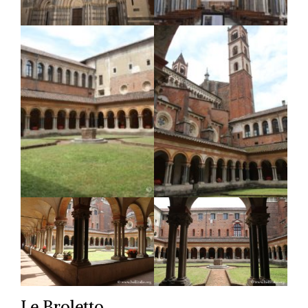
Le Broletto