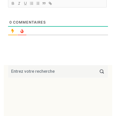
0
COMMENTAIRES