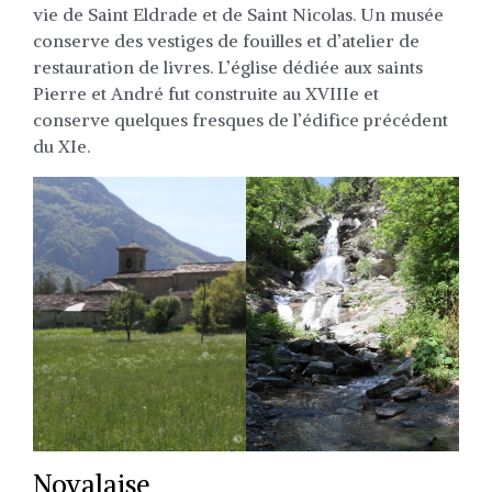
vie de Saint Eldrade et de Saint Nicolas. Un musée
conserve des vestiges de fouilles et d’atelier de
restauration de livres. L’église dédiée aux saints
Pierre et André fut construite au XVIIIe et
conserve quelques fresques de l’édifice précédent
du XIe.
Novalaise