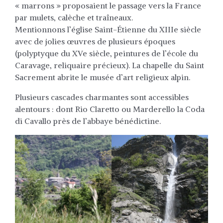
« marrons » proposaient le passage vers la France
par mulets, calèche et traîneaux.
Mentionnons l’église Saint-Étienne du XIIIe siècle
avec de jolies œuvres de plusieurs époques
(polyptyque du XVe siècle, peintures de l’école du
Caravage, reliquaire précieux). La chapelle du Saint
Sacrement abrite le musée d’art religieux alpin.
Plusieurs cascades charmantes sont accessibles
alentours : dont Rio Claretto ou Marderello la Coda
di Cavallo près de l’abbaye bénédictine.