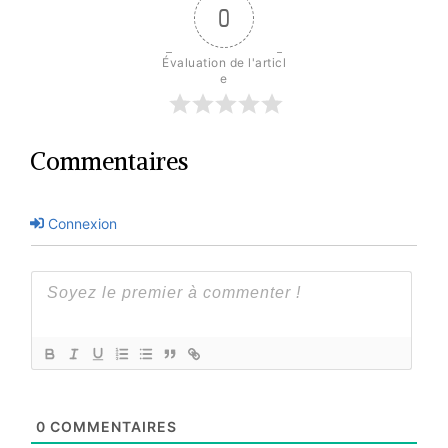
0
Évaluation de l'articl
e
Commentaires
Connexion
0
COMMENTAIRES