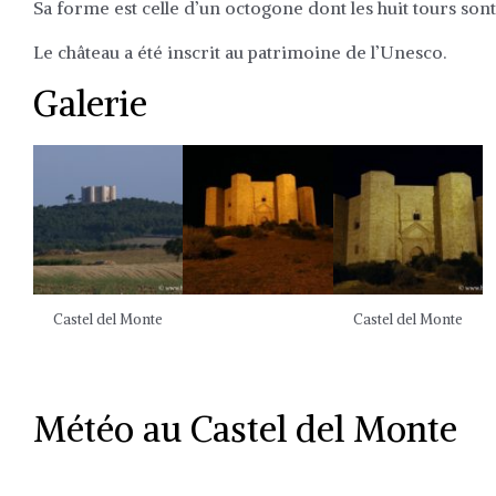
Sa forme est celle d’un octogone dont les huit tours son
Le château a été inscrit au patrimoine de l’Unesco.
Galerie
Castel del Monte
Castel del Monte
Météo au Castel del Monte