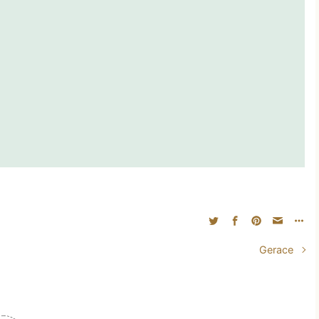
Gerace