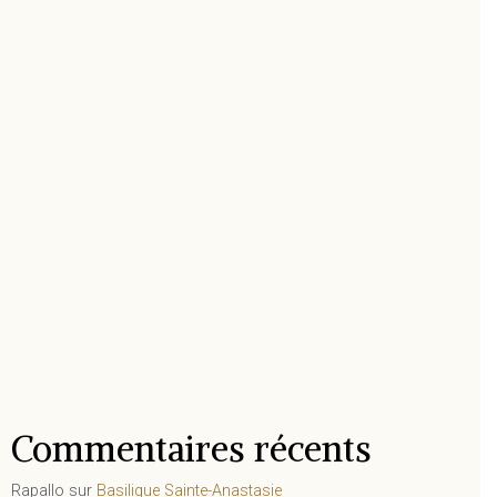
Commentaires récents
Rapallo
sur
Basilique Sainte-Anastasie