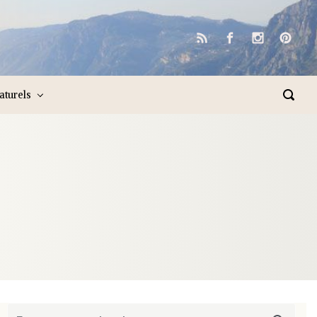
naturels