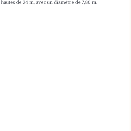
t hautes de 24 m, avec un diamètre de 7,80 m.