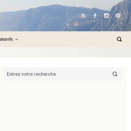
naturels