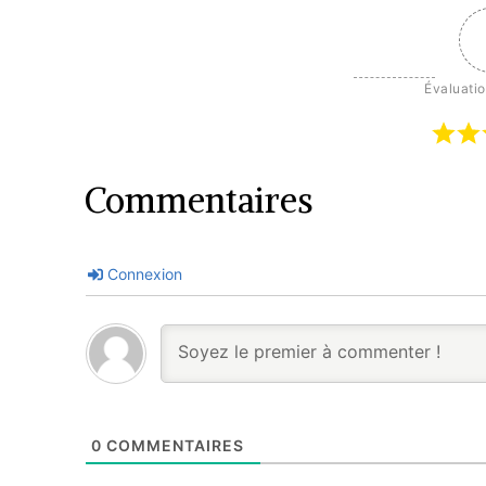
Évaluation
Commentaires
Connexion
0
COMMENTAIRES