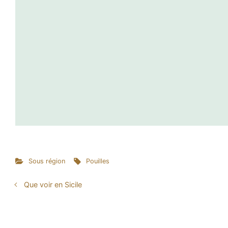
Sous région
Pouilles
Que voir en Sicile