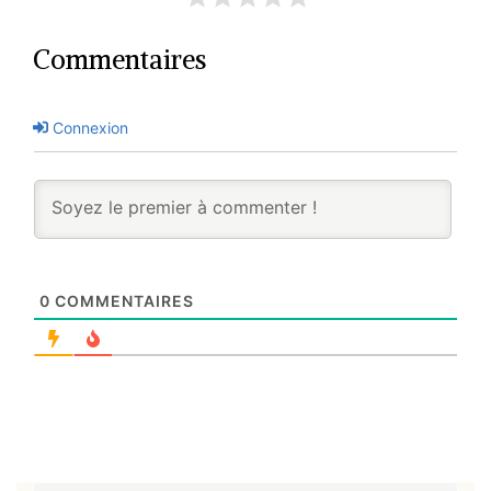
Commentaires
Connexion
0
COMMENTAIRES